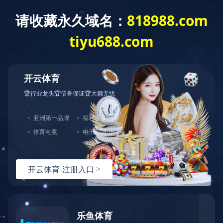
好博官方网页版
服务理念：只要满足一定的合作条件，我们的设备可享受终身免费售后服务。
好博官方网页版
SHENYANG SHENYI LIMITED COMPANY
网站首页
产品中心
荣誉资质
客户案例
新闻资讯
关于我们
好博(中国)
公司实力