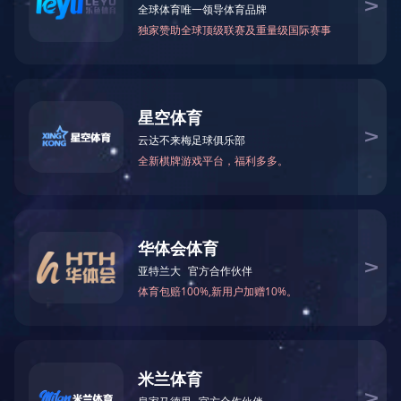
新闻资讯
新闻资讯
常见问题
金秋抢先购，沈一车
金秋抢先购，沈一车床采
新闻资讯
好博(中国)